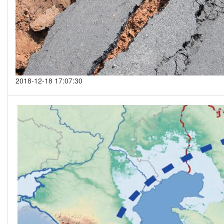
2018-12-18 17:07:30