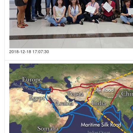
2018-12-18 17:07:30