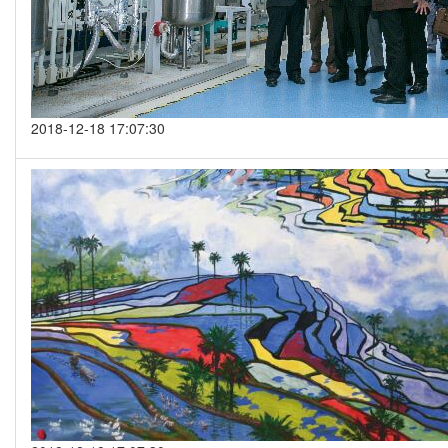
2018-12-18 17:07:30