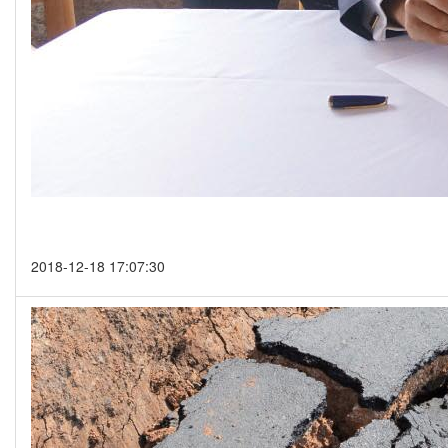
2018-12-18 17:07:30