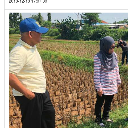
2018-12-18 17:07:30