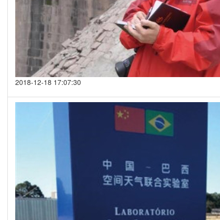
2018-12-18 17:07:30