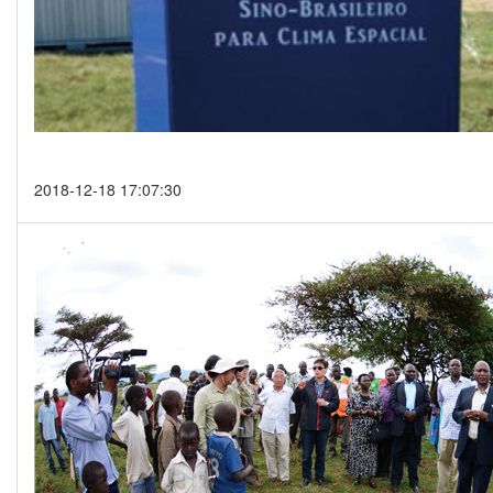
2018-12-18 17:07:30