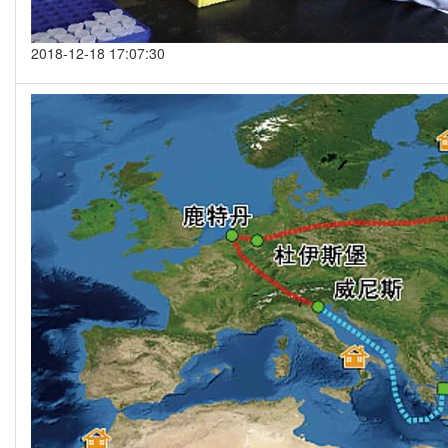
2018-12-18 17:07:30