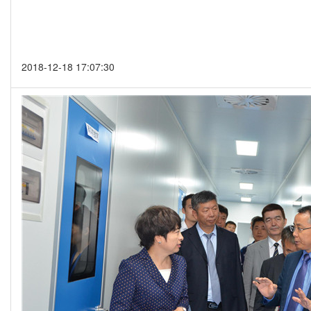
2018-12-18 17:07:30