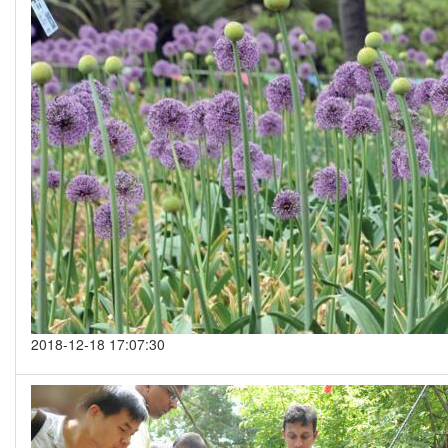
2018-12-18 17:07:30