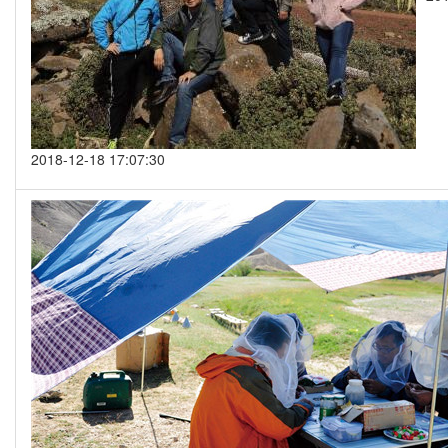
2018-12-18 17:07:30