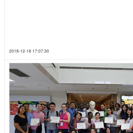
2018-12-18 17:07:30