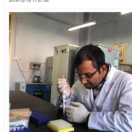
2018-12-18 17:07:30