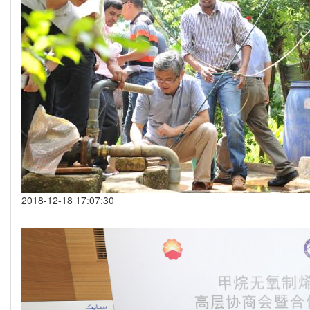
2018-12-18 17:07:30