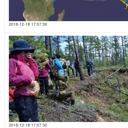
2018-12-18 17:07:30
2018-12-18 17:07:30