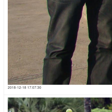
2018-12-18 17:07:30