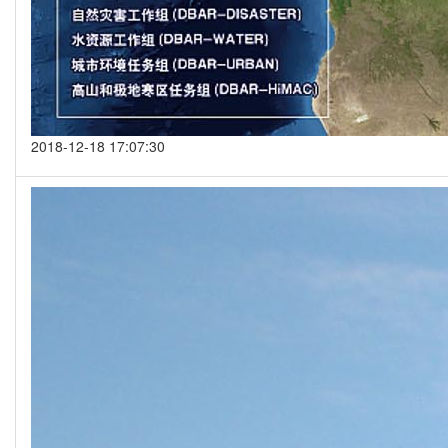
2018-12-18 17:07:30