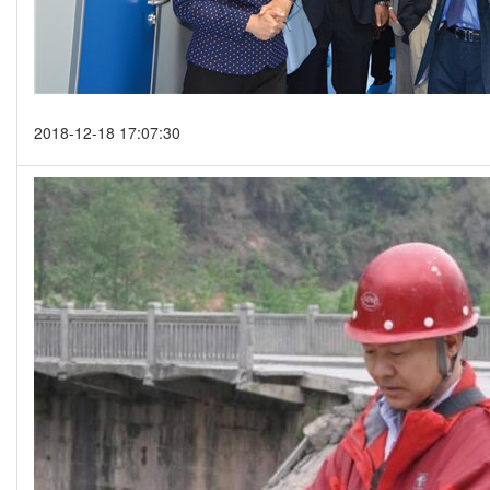
2018-12-18 17:07:30