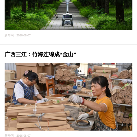
新华网 2026-08-07
广西三江：竹海连绵成“金山”
新华网 2026-08-07