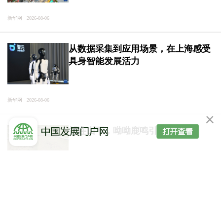
新华网 2026-08-06
从数据采集到应用场景，在上海感受
具身智能发展活力
新华网 2026-08-06
祁连山下，呦呦鹿鸣引客来
新华网 2026-08-06
今年前7个月海南离岛免税购物额216