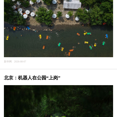
新华网 2026-08-07
北京：机器人在公园“上岗”