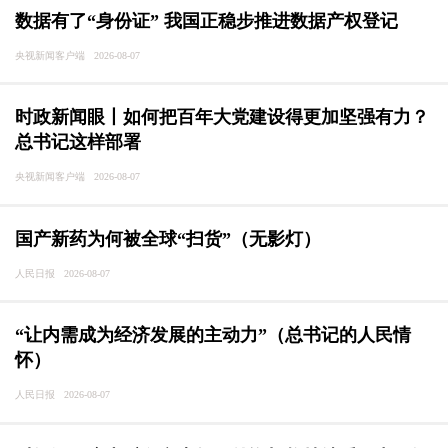
数据有了“身份证” 我国正稳步推进数据产权登记
央视新闻客户端 2026-08-07
时政新闻眼丨如何把百年大党建设得更加坚强有力？
总书记这样部署
央视新闻客户端 2026-08-07
国产新药为何被全球“扫货”（无影灯）
人民日报 2026-08-07
“让内需成为经济发展的主动力”（总书记的人民情
怀）
人民日报 2026-08-07