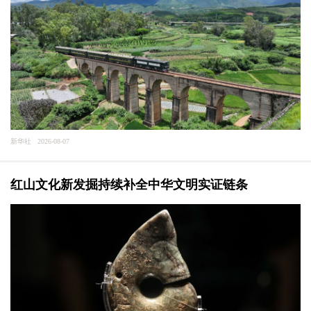
新华社 2026-08-07
红山文化新发掘持续补全中华文明实证链条