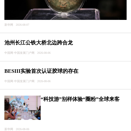
新华网 2026-08-07
池州长江公铁大桥北边跨合龙
中国网·中国发展门户网 2026-08-06
BESIII实验首次认证胶球的存在
中国网·中国发展门户网 2026-08-06
“科技游”别样体验“圈粉”全球来客
新华网 2026-08-06