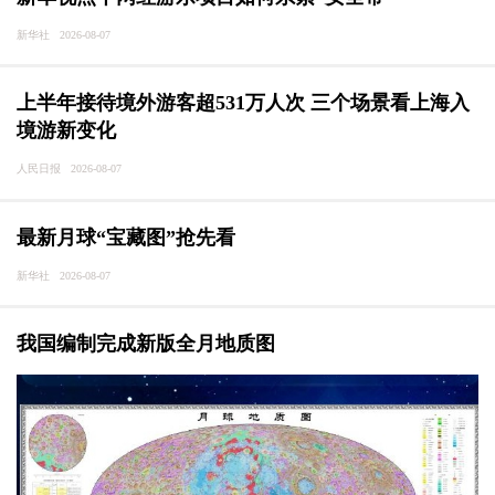
新华社 2026-08-07
上半年接待境外游客超531万人次 三个场景看上海入
境游新变化
人民日报 2026-08-07
最新月球“宝藏图”抢先看
新华社 2026-08-07
我国编制完成新版全月地质图