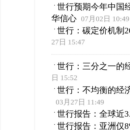
世行预期今年中国经
华信心
07月02日 10:49
世行：碳定价机制20
27日 15:47
世行：三分之一的
日 15:52
世行：不均衡的经
03月27日 11:49
世行报告：全球近3
世行报告：亚洲仅8