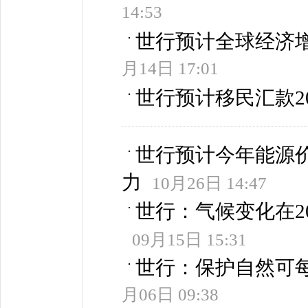
14:53
世行预计全球经济增长从
月14日 17:01
世行预计移民汇款20
世行预计今年能源价
力
10月26日 14:47
世行：气候变化在20
09月15日 15:31
世行：保护自然可每
月06日 09:38