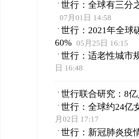
世行：全球有三分
07月01日 14:58
世行：2021年全球
60%
05月25日 16:15
世行：适老性城市
日 16:48
世行联合研究：8
世行：全球约24亿
月02日 17:17
世行：新冠肺炎疫