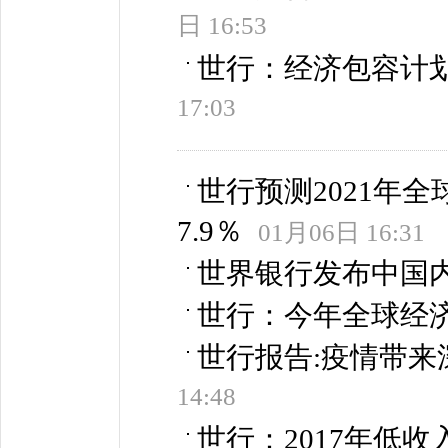
日 16:53
世行：经济包容计划
17:03
世行预测2021年
7.9％
01月06日 16:31
世界银行发布中国
世行：今年全球经济
世行报告:疫情带来
14:48
世行：2017年低