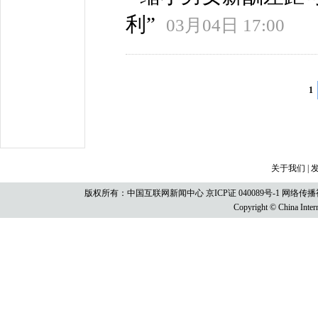
利”
03月04日 17:00
1