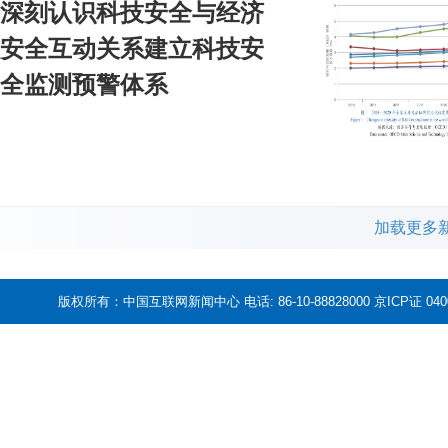
深刻认识科技安全与经济
安全互动关系建立科技安
全监测预警体系
加载更多
版权所有：中国互联网新闻中心 电话: 86-10-88828000 京ICP证 04