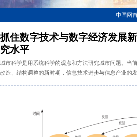
中国网
抓住数字技术与数字经济发展新
究水平
城市科学是用系统科学的观点和方法研究城市问题。当前，
改造、结构调整的新时期，信息技术进步与信息产业的