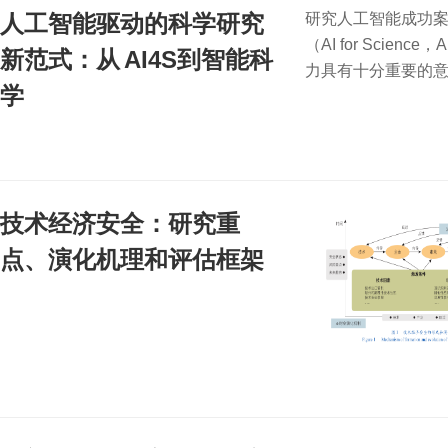
人工智能驱动的科学研究
研究人工智能成功
（AI for Sci
新范式：从 AI4S到智能科
力具有十分重要的
学
技术经济安全：研究重
点、演化机理和评估框架