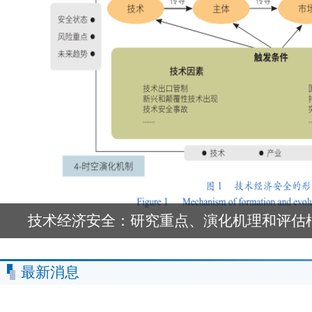
技术经济安全：研究重点、演化机理和评估
最新消息