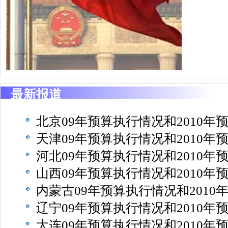
最新报道
北京09年预算执行情况和2010年
天津09年预算执行情况和2010年
河北09年预算执行情况和2010年
山西09年预算执行情况和2010年
内蒙古09年预算执行情况和2010
辽宁09年预算执行情况和2010年
大连09年预算执行情况和2010年