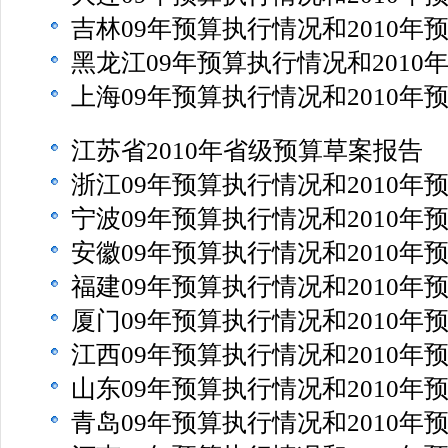
吉林09年预算执行情况和2010年
黑龙江09年预算执行情况和2010
上海09年预算执行情况和2010年
江苏省2010年省级预算草案报告
浙江09年预算执行情况和2010年
宁波09年预算执行情况和2010年
安徽09年预算执行情况和2010年
福建09年预算执行情况和2010年
厦门09年预算执行情况和2010年
江西09年预算执行情况和2010年
山东09年预算执行情况和2010年
青岛09年预算执行情况和2010年