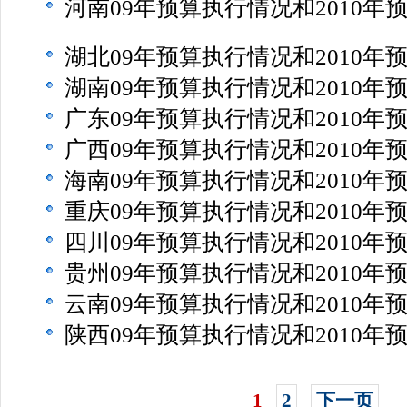
河南09年预算执行情况和2010年
湖北09年预算执行情况和2010年
湖南09年预算执行情况和2010年
广东09年预算执行情况和2010年
广西09年预算执行情况和2010年
海南09年预算执行情况和2010年
重庆09年预算执行情况和2010年
四川09年预算执行情况和2010年
贵州09年预算执行情况和2010年
云南09年预算执行情况和2010年
陕西09年预算执行情况和2010年
1
2
下一页