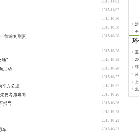
2015-11-02
2015-11-02
2015-10-30
沙
2015-10-30
全
2015-10-28
罪一律追究刑责
环
2015-10-28
重
2015-10-28
2
女地”
环
2015-10-28
面启动
环
2015-10-27
上
2015-10-27
余平方公里
北
2015-10-26
首先要考虑导向
2015-10-26
不摇号
2015-10-23
2015-10-23
2015-10-23
源车