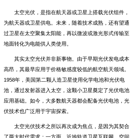
太空光伏，是指在航天器或卫星上搭载光伏组件，
为航天器或卫星供电。未来，随着技术成熟，还有望通
过卫星在太空聚集太阳能，再以微波或激光形式传输至
地面转化为电能供人类使用。
其实太空光伏并非新事物。由于早期光伏发电成本
高昂，其最早应用于价格敏感度较低的航空航天领域。
1958年，美国第二颗人造卫星使用化学电池和光伏电
池，通过发射器进入太空，这颗小卫星奠定了光伏电池
应用基础。如今，大多数航天器都会配备光伏电池，光
伏技术也广泛用于宇宙探索。
太空光伏技术之所以再次成为焦点，是因为其契合
了两大时代需求：一方面，近地轨道卫星互联网、空间