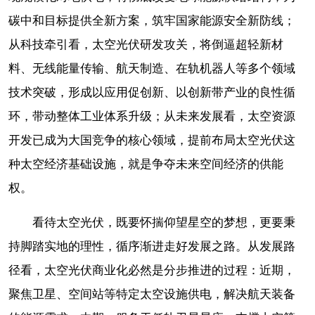
碳中和目标提供全新方案，筑牢国家能源安全新防线；
从科技牵引看，太空光伏研发攻关，将倒逼超轻新材
料、无线能量传输、航天制造、在轨机器人等多个领域
技术突破，形成以应用促创新、以创新带产业的良性循
环，带动整体工业体系升级；从未来发展看，太空资源
开发已成为大国竞争的核心领域，提前布局太空光伏这
种太空经济基础设施，就是争夺未来空间经济的供能
权。
看待太空光伏，既要怀揣仰望星空的梦想，更要秉
持脚踏实地的理性，循序渐进走好发展之路。从发展路
径看，太空光伏商业化必然是分步推进的过程：近期，
聚焦卫星、空间站等特定太空设施供电，解决航天装备