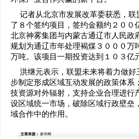
记者从北京市发展改革委获悉，联
了８个签约项目，签约金额约２００
北京神雾集团与内蒙古通辽市人民政
规划为通辽市年处理褐煤３０００万
万吨。该项目一期投资达到１０３亿
洪继元表示，联盟未来将着力做好
步制定形成区域互动发展的政策体系
技资源对外辐射，支持企业合理进行
设区域统一市场，破除区域行政壁垒
域合作中的作用。
文章来源：
新华网