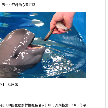
个亚种，另一个亚种为东亚江豚。
豚科、江豚属
发布的《中国生物多样性红色名录》中，列为极危（CR）等级