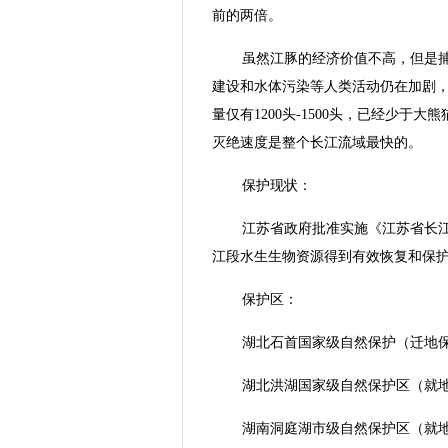
前的两倍。
虽然江豚的经济价值不高，但是
建设和水体污染等人类活动仍在加剧
量仅有1200头-1500头，已经少于
灭绝速度是整个长江流域最快的。
保护现状：
江苏省政府批准实施《江苏省长江江
江段水生生物资源得到有效恢复和保
保护区：
湖北石首国家级自然保护（迁地
湖北洪湖国家级自然保护区（就
湖南洞庭湖市级自然保护区（就