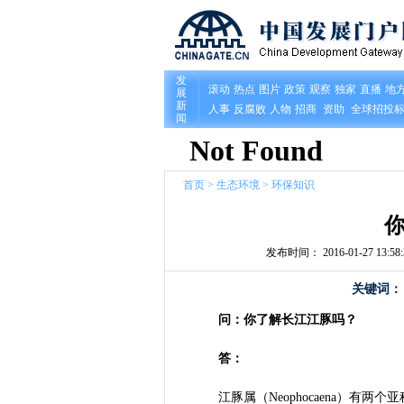
首页
>
生态环境
>
环保知识
发布时间： 2016-01-27 13:58:
关键词：
问：你了解长江江豚吗？
答：
江豚属（Neophocaena）有两