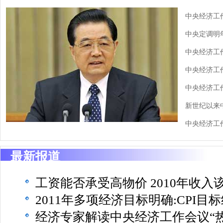
中央经济工
中央定调明
中央经济工
中央经济工
中央经济工
新世纪以来
中央经济工
最新报道
工资能否承受高物价 2010年收入
2011年多项经济目标明确:CPI目标
经济专家解读中央经济工作会议“热