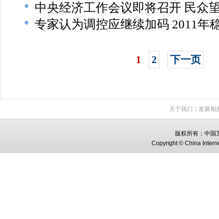
中央经济工作会议即将召开 民众
专家认为调控应继续加码 2011年
1
2
下一页