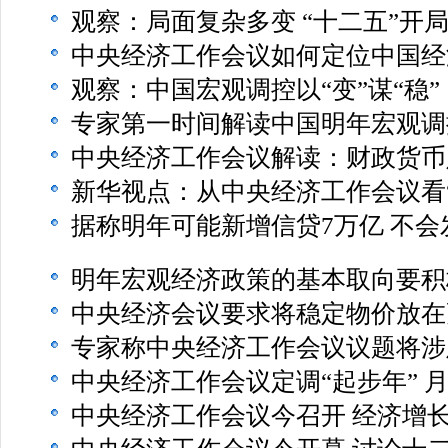
观察：局面复杂多变 “十二五”开
中央经济工作会议如何定位中国经
观察：中国宏观调控以“变”谋“稳”
专家第一时间解读中国明年宏观调
中央经济工作会议解读：财政货币
新华视点：从中央经济工作会议看
据称明年可能新增信贷7万亿 不
明年宏观经济政策的基本取向要积
中央经济会议要求将稳定物价放在
专家称中央经济工作会议议题将涉
中央经济工作会议定调“起步年” 
中央经济工作会议今召开 经济增