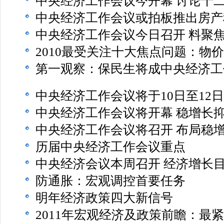
中央经济工作会议今开幕 讨论十
中央经济工作会议或拍板推出房产
中央经济工作会议今日召开 料聚
2010最受关注十大焦点问题：物
第一观察：保民生将成中央经济工
中央经济工作会议将于10日至12
中央经济工作会议将开幕 稳增长
中央经济工作会议将召开 布局稳
历届中央经济工作会议重点
中央经济会议本周召开 经济增长
防通胀：宏观调控首要任务
明年经济政策四大新信号
2011年宏观经济及政策前瞻：最