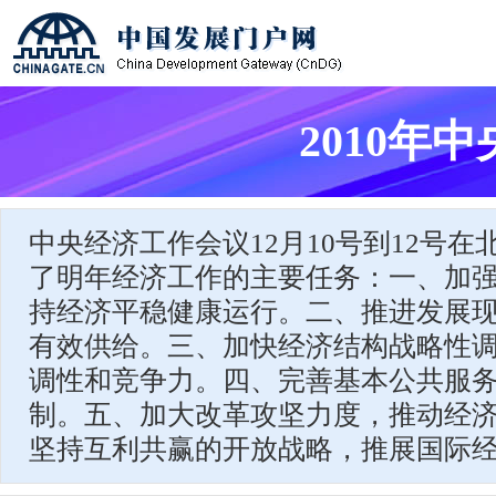
2010年
中央经济工作会议12月10号到12号
了明年经济工作的主要任务：一、加
持经济平稳健康运行。二、推进发展
有效供给。三、加快经济结构战略性
调性和竞争力。四、完善基本公共服
制。五、加大改革攻坚力度，推动经
坚持互利共赢的开放战略，推展国际