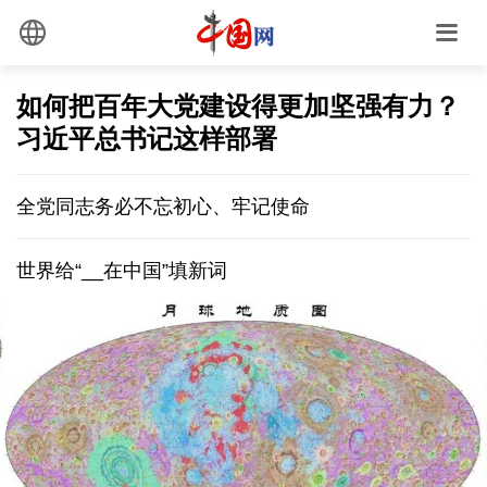
如何把百年大党建设得更加坚强有力？
习近平总书记这样部署
全党同志务必不忘初心、牢记使命
世界给“__在中国”填新词