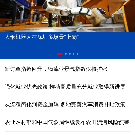
人形机器人在深圳多场景“上岗”
新订单指数回升，物流业景气指数保持扩张
强化就业优先政策 推动高质量充分就业取得新进展
从流程简化到资金加码 多地完善汽车消费补贴政策
农业农村部和中国气象局继续发布农田渍涝风险预警