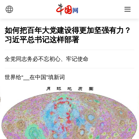
如何把百年大党建设得更加坚强有力？
习近平总书记这样部署
全党同志务必不忘初心、牢记使命
世界给“__在中国”填新词