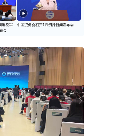
期退役军
中国贸促会召开7月例行新闻发布会
布会