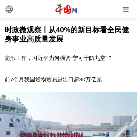
时政微观察丨从40%的新目标看全民健
身事业高质量发展
防汛工作，习近平为何强调“宁可十防九空”？
前7个月我国货物贸易进出口超30万亿元