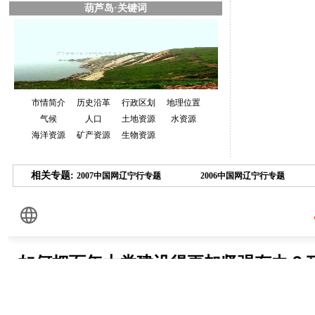
葫芦岛·关键词
市情简介
历史沿革
行政区划
地理位置
气候
人口
土地资源
水资源
海洋资源
矿产资源
生物资源
相关专题:
2007中国网辽宁行专题
2006中国网辽宁行专题