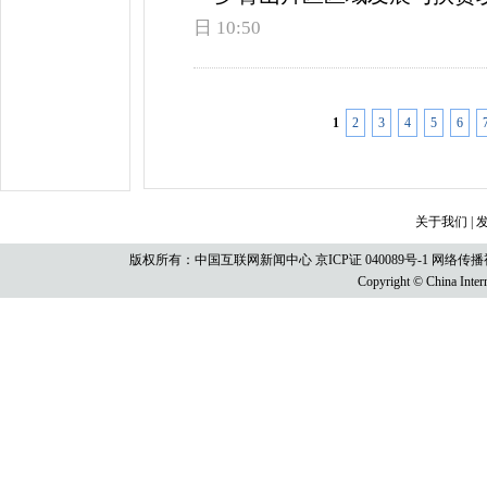
日 10:50
1
2
3
4
5
6