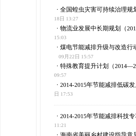
全国蝗虫灾害可持续治理规划（2
18日 13:27
物流业发展中长期规划（2014
15:03
煤电节能减排升级与改造行动计
09月22日 15:57
特殊教育提升计划（2014—20
09:57
2014-2015年节能减排低碳
日 17:53
2014-2015年节能减排科
11:21
海南省美丽乡村建设指导意见(20