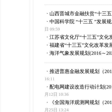
山西晋城市金融扶贫“十三五
中国科学院 “十三五 ”发展
日 09:59
江苏省文化厅“十三五”文化
福建省“十三五”文化改革发
海洋气象发展规划(2016～202
推进普惠金融发展规划（2016
16:11
配电网建设改造行动计划(201
月12日 10:36
《全国海洋观测网规划（2014
月25日 13:24