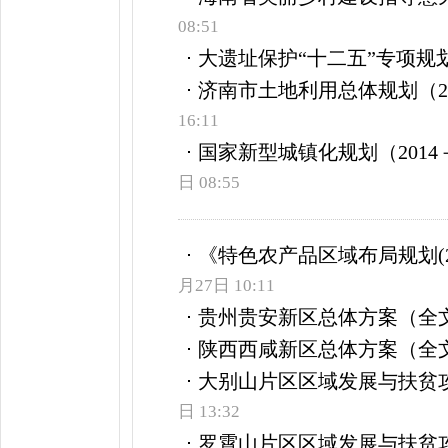
08:51
大遗址保护“十二五”专项规划
济南市土地利用总体规划（200
16:11
国家新型城镇化规划（2014－
日 08:55
《特色农产品区域布局规划(201
月27日 10:11
贵州贵安新区总体方案（全
陕西西咸新区总体方案（全
大别山片区区域发展与扶贫
日 13:32
罗霄山片区区域发展与扶贫