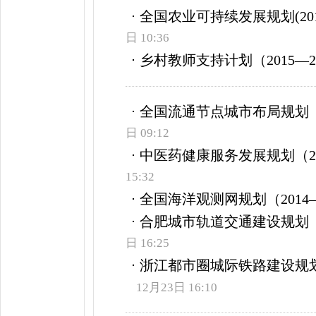
全国农业可持续发展规划(2015-
日 10:36
乡村教师支持计划（2015—2
全国流通节点城市布局规划（20
日 09:12
中医药健康服务发展规划（201
15:32
全国海洋观测网规划（2014—
合肥城市轨道交通建设规划（20
日 16:25
浙江都市圈城际铁路建设规划项目
12月23日 16:10