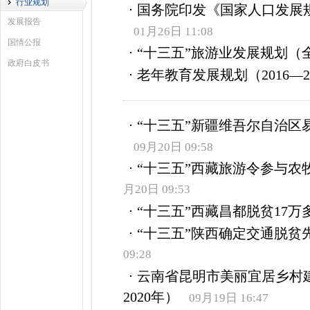
行业规划
国务院印发《国家人口发展规划
发展报告
01月26日 11:08
国情公报
“十三五”旅游业发展规划（
政府白皮书
老年教育发展规划（2016—2
“十三五”新疆维吾尔自治区
09月20日 09:58
“十三五”西藏旅游令参与农牧
月20日 09:53
“十三五”西藏昌都脱贫17万
“十三五”陕西确定交通脱贫
09:28
云南省昆明市美丽宜居乡村建
2020年）
09月19日 16:47