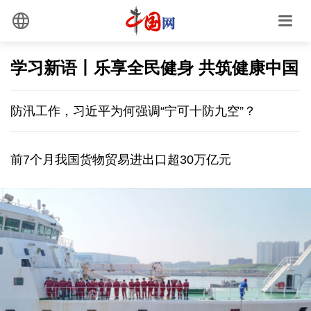
学习新语丨乐享全民健身 共筑健康中国
防汛工作，习近平为何强调“宁可十防九空”？
前7个月我国货物贸易进出口超30万亿元