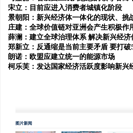
宋立：目前应进入消费者城镇化阶段
景朝阳：新兴经济体一体化的现状、挑
庄建：全球价值链对亚洲会产生积极作
薛澜：建立全球治理体系 解决新兴经济
郑新立：反通缩是当前主要矛盾 要打破
朗诺：欧盟应建立统一的能源市场
柯乐芙：发达国家经济活跃度影响新兴