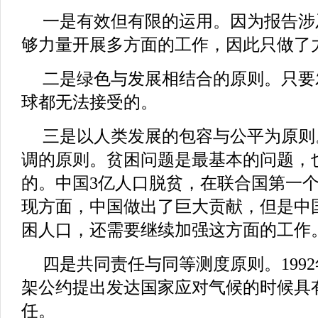
一是有效但有限的运用。因为报告涉
够力量开展多方面的工作，因此只做了
二是绿色与发展相结合的原则。只要
球都无法接受的。
三是以人类发展的包容与公平为原则
调的原则。贫困问题是最基本的问题，
的。中国3亿人口脱贫，在联合国第一
现方面，中国做出了巨大贡献，但是中
困人口，还需要继续加强这方面的工作
四是共同责任与同等测度原则。199
架公约提出发达国家应对气候的时候具
任。