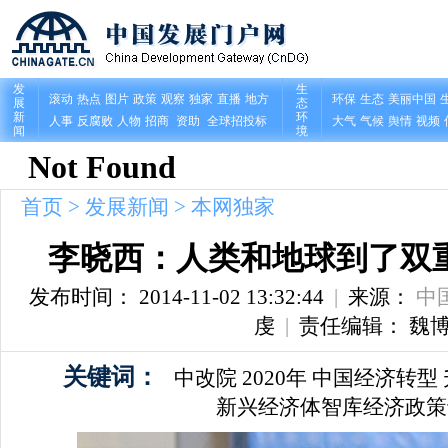
首页
>
发展新闻
>
本网独家
李晓西：人类和地球到了双
发布时间： 2014-11-02 13:32:44
|
来源：
中
虔
|
责任编辑： 魏
关键词：
中改院
2020年
中国经济转型
新兴经济体智库经济政策