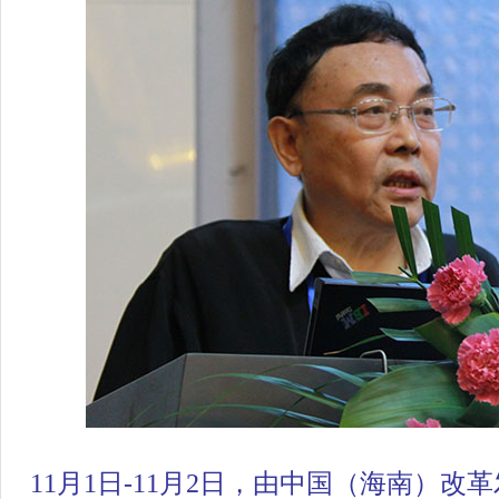
11月1日-11月2日，由中国（海南）改