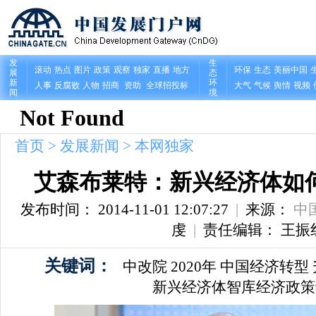
首页
>
发展新闻
>
本网独家
艾森布莱特：新兴经济体如
发布时间： 2014-11-01 12:07:27
|
来源：
中
虔
|
责任编辑： 王振
关键词：
中改院
2020年
中国经济转型
新兴经济体智库经济政策