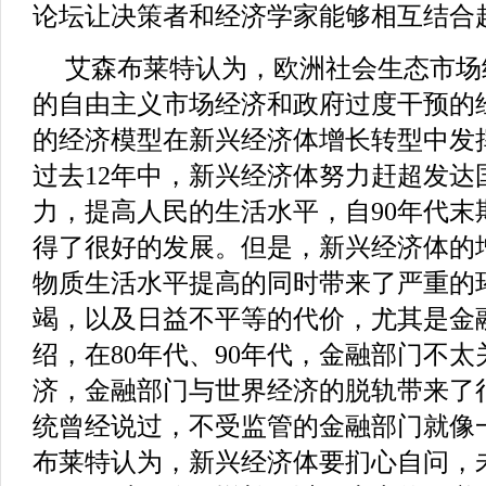
论坛让决策者和经济学家能够相互结合
艾森布莱特认为，欧洲社会生态市场
的自由主义市场经济和政府过度干预的
的经济模型在新兴经济体增长转型中发
过去12年中，新兴经济体努力赶超发达
力，提高人民的生活水平，自90年代末
得了很好的发展。但是，新兴经济体的
物质生活水平提高的同时带来了严重的
竭，以及日益不平等的代价，尤其是金
绍，在80年代、90年代，金融部门不
济，金融部门与世界经济的脱轨带来了
统曾经说过，不受监管的金融部门就像
布莱特认为，新兴经济体要扪心自问，