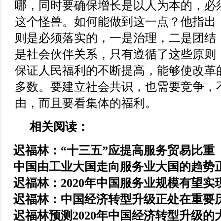
哪，同时要确保增长是以人为本的，必
这个怪兽。如何能做到这一点？他指出
则是必须落实的，一是治理，二是团结
是社会伙伴关系，只有遵循了这些原则
保证人民福利的不断提高，能够使改革
多数。要建立社会共识，也需要竞争，
由，而且要看集体的福利。
相关阅读：
迟福林：“十三五”应提高服务贸易比重
中国由工业大国走向服务业大国的趋势
迟福林：2020年中国服务业规模有望实
迟福林：中国经济转型升级正处在重要
迟福林预测2020年中国经济转型升级的