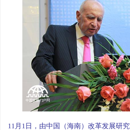
11月1日，由中国（海南）改革发展研究