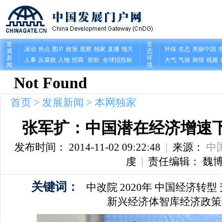
首页
>
发展新闻
>
本网独家
张军扩：中国潜在经济增速下
发布时间： 2014-11-02 09:22:48
|
来源：
中
虔
|
责任编辑： 魏
关键词：
中改院
2020年
中国经济转型
新兴经济体智库经济政策