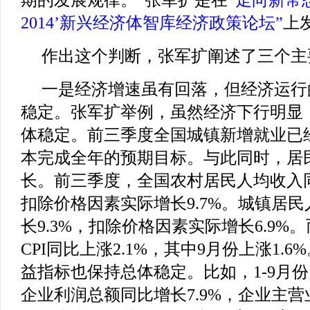
2014’新兴经济体智库经济政策论坛”
上
作出这个判断，张军扩阐述了三个主
一是经济增速虽有回落，但经济运行
稳定。张军扩举例，虽然经济下行明显
体稳定。前三季度全国城镇新增就业已经
本完成全年的预期目标。与此同时，居
长。前三季度，全国农村居民人均收入同比
扣除价格因素实际增长9.7%。城镇居
长9.3%，扣除价格因素实际增长6.9%。
CPI同比上涨2.1%，其中9月份上涨1.
益指标也保持总体稳定。比如，1-9月
企业利润总额同比增长7.9%，企业主