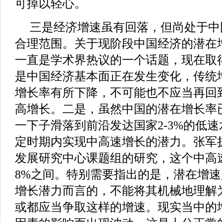
可掉以轻心。
三是经济增速虽有回落，但尚处于中
合理范围。关于现阶段中国经济的潜在
一直是学术界热议的一个话题，现在取
是中国经济基本面正在发生变化，传统
增长率有所下降，不可能也不应当再回
高增长。二是，虽然中国的潜在增长率
一下子滑落到前沿发达国家2-3%的低
定时期内实现中高速增长的潜力。张军
发展研究中心课题组的研究，这个中高速
8%之间。特别需要指出的是，潜在增
增长潜力而言的，不能将其机械地理解
或都应当争取这样的增速。现实当中的