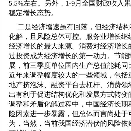
5.5%左右。另外，1-9月全国财政收入累
稳定增长态势。
二是经济增速虽有回落，但经济结构
化解，且风险总体可控。服务业增长继
经济增长的最大来源。消费对经济增长
过投资成为经济增长的第一动力。节能
展，前三季度单位国内生产总值能耗同比
近年来调整幅度较大的一些领域，包括
地产挤泡沫、融资平台去杠杆、消费领
出有利于促进结构优化和发展方式转变
调整和矛盾化解过程中，中国经济长期
险因素进一步暴露，但总体而言尚处于
为，当然，当前我国经济潜伏的风险依