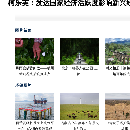
柯乐芙：发达国家经济活跃度影响新兴