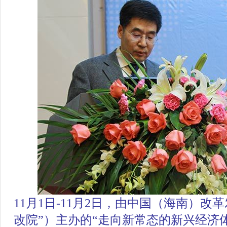
11月1日-11月2日，由中国（海南）改
改院”）主办的
“走向新常态的新兴经济体