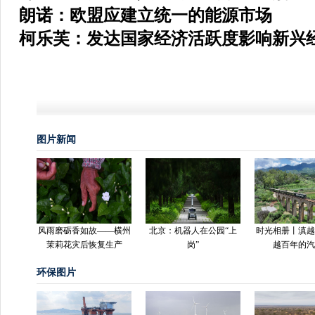
朗诺：欧盟应建立统一的能源市场
柯乐芙：发达国家经济活跃度影响新兴