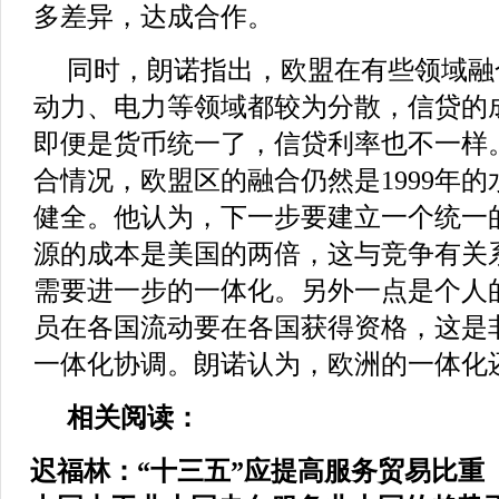
多差异，达成合作。
同时，朗诺指出，欧盟在有些领域融
动力、电力等领域都较为分散，信贷的
即便是货币统一了，信贷利率也不一样
合情况，欧盟区的融合仍然是1999年
健全。他认为，下一步要建立一个统一
源的成本是美国的两倍，这与竞争有关
需要进一步的一体化。另外一点是个人
员在各国流动要在各国获得资格，这是
一体化协调。朗诺认为，欧洲的一体化
相关阅读：
迟福林：“十三五”应提高服务贸易比重