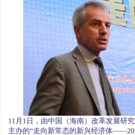
11月1日，由中国（海南）改革发展研究
主办的
“走向新常态的新兴经济体——20