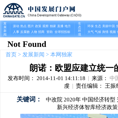
首页
>
发展新闻
>
本网独家
朗诺：欧盟应建立统一
发布时间： 2014-11-01 14:11:18
|
来源：
中
虔
|
责任编辑： 王振
关键词：
中改院
2020年
中国经济转型
新兴经济体智库经济政策