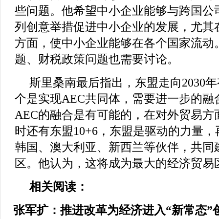
些问题。他希望中小企业能够与跨国公
列创意举措促进中小企业的发展，尤其
方面，使中小企业能够在各个国家流动
题、财税政策问题也需要讨论。
斯里桑南最后指出，东盟走向2030
个是实现AEC共同体，需要进一步的融合
AEC的融合是有可能的，在对外贸易方
时还有东盟10+6，东盟是驱动的力量
韩国、澳大利亚、新西兰等伙伴，共同
区。他认为，这将成为最大的经济贸易
相关阅读：
张军扩：推进改革为经济进入“新常态”