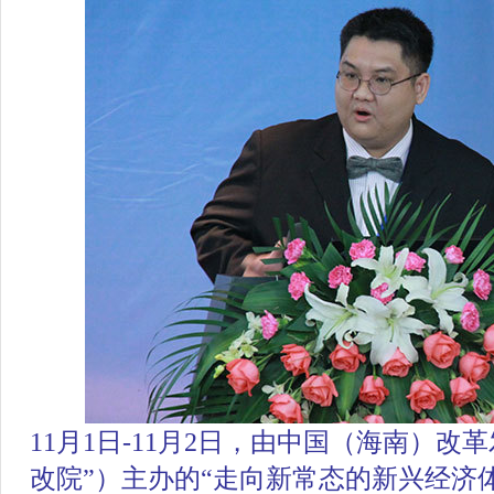
11月1日-11月2日，由中国（海南）改
改院”）主办的
“走向新常态的新兴经济体