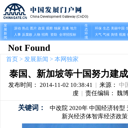
首页
>
发展新闻
>
本网独家
泰国、新加坡等十国努力建成
发布时间： 2014-11-02 10:38:41
|
来源：
中
虔
|
责任编辑： 魏
关键词：
中改院
2020年
中国经济转型
新兴经济体智库经济政策