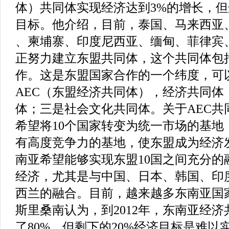
体）共同体实现经济达到3%的增长，但
目标。他介绍，目前，泰国、马来西亚
、柬埔寨、印度尼西亚、缅甸、菲律宾、
正努力建立东盟共同体，这个共同体包
作。这是东盟国家合作的一个纬度，可
AEC（东盟经济共同体），经济共同体
体；三是社会文化共同体。关于AEC共
希望将10个国家转变为统一市场的基地
有高度竞争力的基地，使东盟成为经济
南亚希望能够实现东盟10国之间充分的
经济，尤其是与中国、日本、韩国、印
西兰的融合。目前，越来越多东南亚国
斯里桑南认为，到2012年，东南亚经
了80%，但剩下的20%经济目标是难