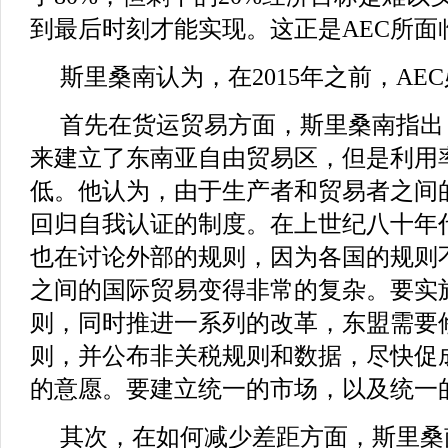
到最后时刻才能实现。这正是AEC所面
斯里桑南认为，在2015年之前，AE
首先在货运贸易方面，斯里桑南指出，
来建立了东南亚自由贸易区，但是利用率
低。他认为，由于生产者和贸易者之间
回归自我认证的制度。在上世纪八十年
也在讨论外部的规则，因为各国的规则
之间的国际贸易变得非常的复杂。要实
则，同时推进一系列的改革，东盟需要
则，并公布非关税规则和数据，尽快促
的意愿。要建立统一的市场，以及统一
其次，在如何减少差距方面，斯里桑