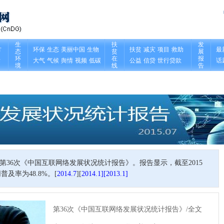
布第36次《中国互联网络发展状况统计报告》。报告显示，截至2015
及率为48.8%。[
2014.7
][
2014.1
]
[2013.1]
第36次《中国互联网络发展状况统计报告》/全文