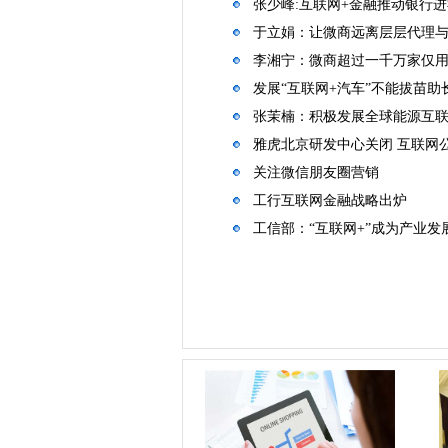
张少峰:互联网+金融推动银行
于立娟：让微商远离层层代理
李湘宁：微商超过一千万家仅
发展“互联网+汽车”不能拔苗助
张茉楠：积极发展全球能源互
雅虎北京研发中心关闭 互联网
关注微信朋友圈营销
工行互联网金融战略出炉
工信部：“互联网+”成为产业发