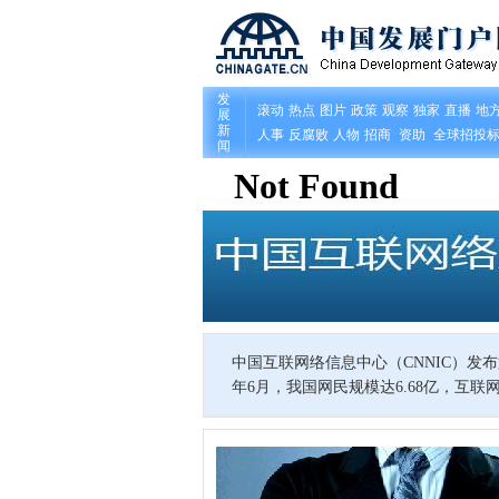
中国互联网络信息中心（CNNIC）发
年6月，我国网民规模达6.68亿，互联网普