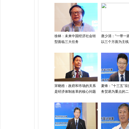
徐林：未来中国经济社会转
唐少清：“一带一
型面临三大任务
以三个方面为主线
宋晓梧：政府和市场的关系
夏锋："十三五"
是经济体制改革的核心问题
务贸易为重点的二