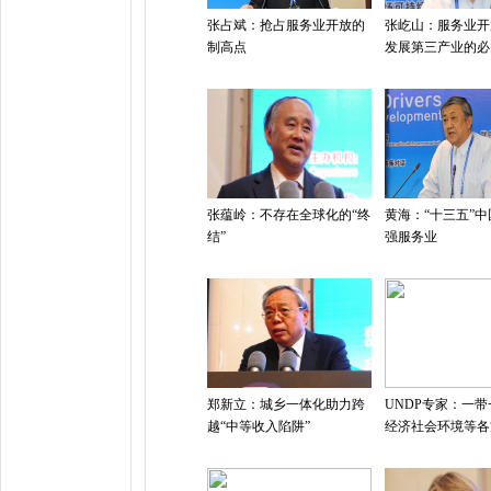
张占斌：抢占服务业开放的
张屹山：服务业开
制高点
发展第三产业的必
张蕴岭：不存在全球化的“终
黄海：“十三五”
结”
强服务业
郑新立：城乡一体化助力跨
UNDP专家：一
越“中等收入陷阱”
经济社会环境等各