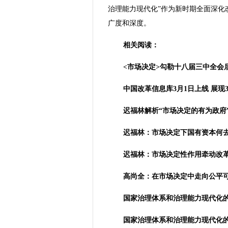
治理能力现代化”作为新时期全面深化
广度和深度。
相关阅读：
<市场决定>勾勒十八届三中全会
中国改革信息库3月1日上线 展现
迟福林解析“市场决定的有为政府
迟福林：市场决定下国有资本何
迟福林：市场决定性作用牵动改
高尚全：在市场决定中走向公平
国家治理体系和治理能力现代化
国家治理体系和治理能力现代化