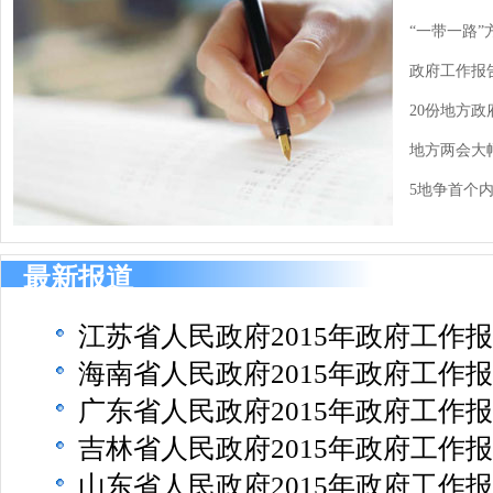
“一带一路”
政府工作报
20份地方
地方两会大
5地争首个
最新报道
江苏省人民政府2015年政府工作
海南省人民政府2015年政府工作
广东省人民政府2015年政府工作
吉林省人民政府2015年政府工作
山东省人民政府2015年政府工作