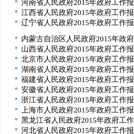
河南省人民政府2015年政府工作
江西省人民政府2015年政府工作
辽宁省人民政府2015年政府工作
内蒙古自治区人民政府2015年政
山西省人民政府2015年政府工作
北京市人民政府2015年政府工作
湖南省人民政府2015年政府工作
福建省人民政府2015年政府工作
安徽省人民政府2015年政府工作
浙江省人民政府2015年政府工作
上海市人民政府2015年政府工作
黑龙江省人民政府2015年政府工
河北省人民政府2015年政府工作