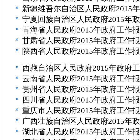
新疆维吾尔自治区人民政府2015
宁夏回族自治区人民政府2015年
青海省人民政府2015年政府工作
甘肃省人民政府2015年政府工作
陕西省人民政府2015年政府工作
西藏自治区人民政府2015年政府
云南省人民政府2015年政府工作
贵州省人民政府2015年政府工作
四川省人民政府2015年政府工作
重庆市人民政府2015年政府工作
广西壮族自治区人民政府2015年
湖北省人民政府2015年政府工作