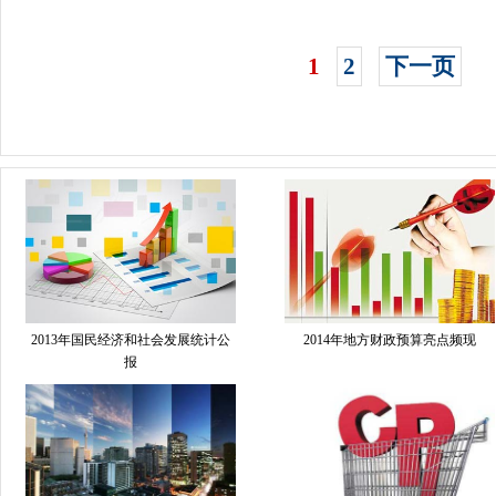
1
2
下一页
2013年国民经济和社会发展统计公
2014年地方财政预算亮点频现
报