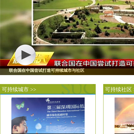
联合国在中国尝试打造可持续城市与社区
可持续城市 >>
可持续社区 