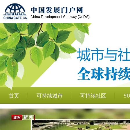
首页
可持续城市
可持续社区
S