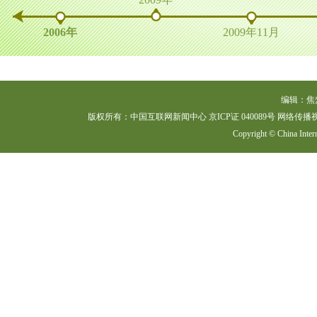
编辑：焦
版权所有：中国互联网新闻中心 京ICP证 040089号 网络传播视听节目许
Copyright © China Intern