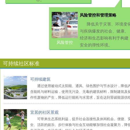
风险管控和管理策略
降低关于灾害、环境变
与疾病爆发的社会、健康、
经济和生态影响有利于构建
风险管控
安全的弹性环境。
可持续社区标准