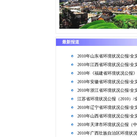
最新报道
2010年山东省环境状况公报/全
2010年江西省环境状况公报/全
2010年《福建省环境状况公报》
2010年安徽省环境状况公报/全
2010年浙江省环境状况公报/全
江苏省环境状况公报（2010）/
2010年辽宁省环境状况公报/全
2010年山西省环境状况公报/全
2010年天津市环境状况公报（
2010年广西壮族自治区环境状