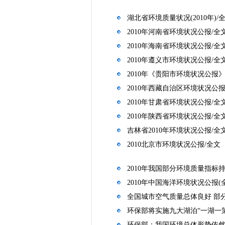
湖北省环境质量状况(2010年)/
2010年河南省环境状况公报/全
2010年海南省环境状况公报/全
2010年遵义市环境状况公报/全
2010年《贵阳市环境状况公报》
2010年西藏自治区环境状况公报
2010年甘肃省环境状况公报/全
2010年陕西省环境状况公报/全
吉林省2010年环境状况公报/全
2010北京市环境状况公报/全文
2010年我国部分环境质量指标
2010年中国海洋环境状况公报(
全国城市空气质量总体良好 部
环保部将实施九大湖泊“一湖一
环保部：我国环境总体形势依然