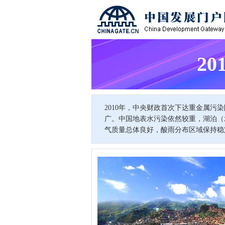
2
2010年，中央财政首次下达重金属污
广。中国地表水污染依然较重，湖泊（
气质量总体良好，酸雨分布区域保持稳