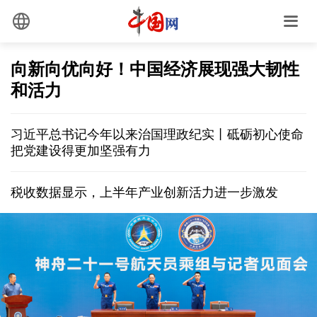
向新向优向好！中国经济展现强大韧性
和活力
习近平总书记今年以来治国理政纪实丨砥砺初心使命
把党建设得更加坚强有力
税收数据显示，上半年产业创新活力进一步激发