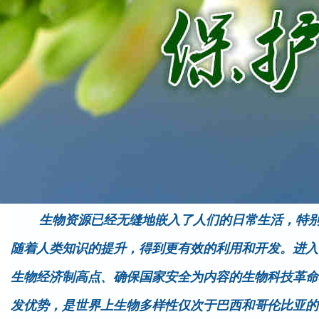
生物资源已经无缝地嵌入了人们的日常生活，特别是
随着人类知识的提升，得到更有效的利用和开发。进入 
生物经济制高点、确保国家安全为内容的生物科技革命
发优势，是世界上生物多样性仅次于巴西和哥伦比亚的