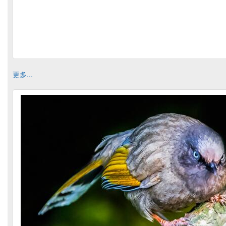
更多...