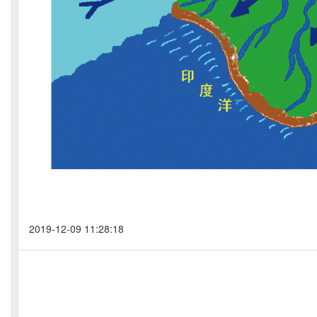
2019-12-09 11:28:18