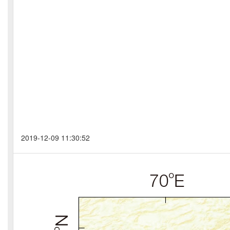
2019-12-09 11:30:52