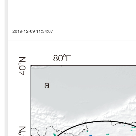
2019-12-09 11:34:07