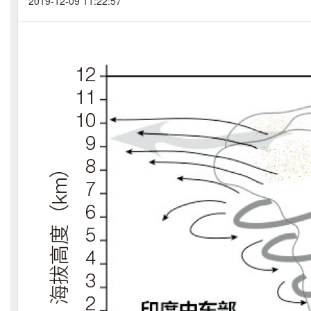
2019-12-09 11:22:57