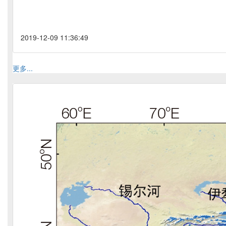
2019-12-09 11:36:49
更多...