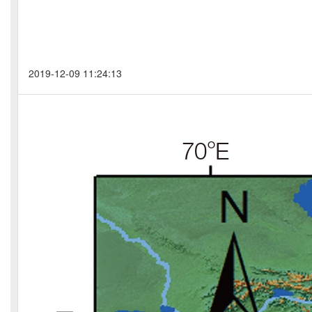
2019-12-09 11:24:13