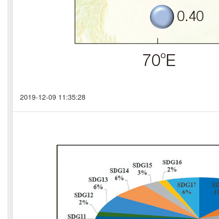
2019-12-09 11:35:28