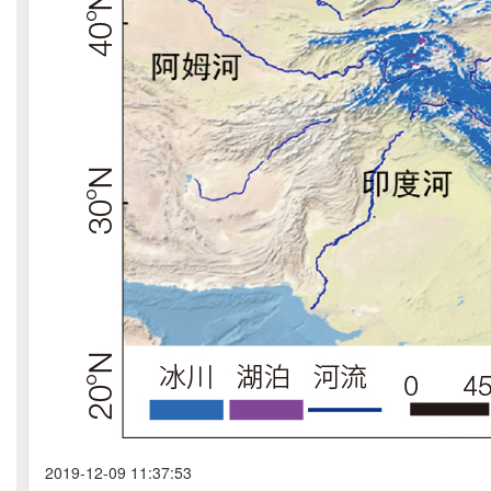
2019-12-09 11:37:53