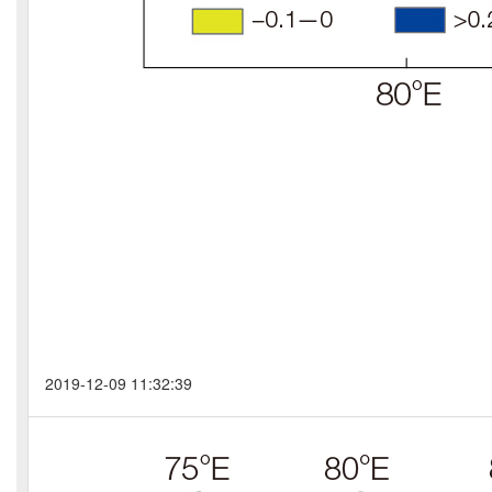
2019-12-09 11:32:39