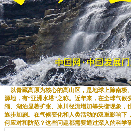
以青藏高原为核心的高山区，是地球上除南极、北
源地，有“亚洲水塔”之称。近年来，在全球气候
缩、湖泊显著扩张、冰川径流增加等失衡现象，
逐步加剧。在气候变化和人类活动的双重影响下，
何应对和防范？这些问题都需要通过深入的科学