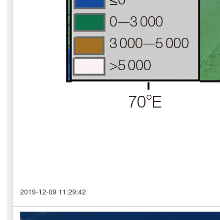
2019-12-09 11:29:42