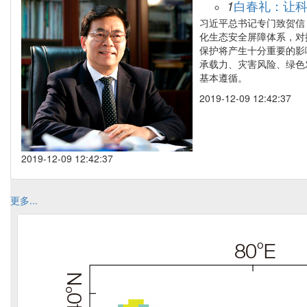
白春礼：让科
1
习近平总书记专门致贺信
化生态安全屏障体系，对
保护将产生十分重要的影
承载力、灾害风险、绿色
基本遵循。
2019-12-09 12:42:37
2019-12-09 12:42:37
更多...