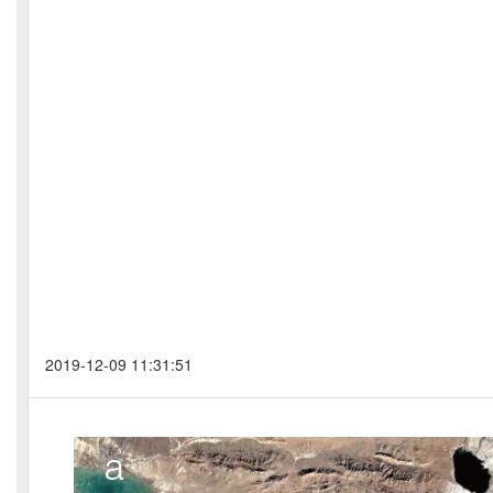
2019-12-09 11:31:51