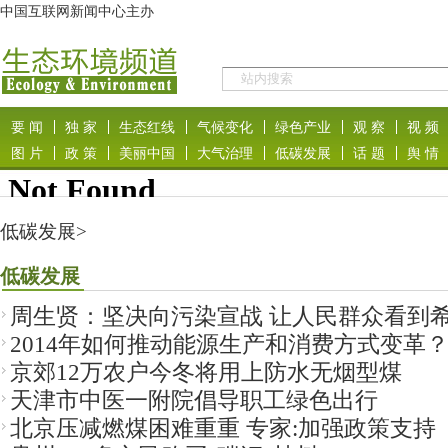
低碳发展
>
低碳发展
周生贤：坚决向污染宣战 让人民群众看到
2014年如何推动能源生产和消费方式变革
京郊12万农户今冬将用上防水无烟型煤
天津市中医一附院倡导职工绿色出行
北京压减燃煤困难重重 专家:加强政策支持