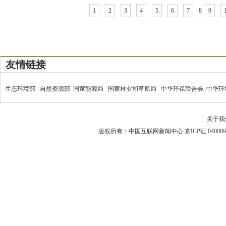
1
2
3
4
5
6
7
8
9