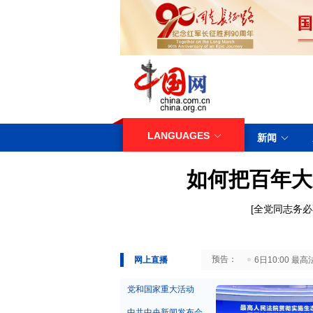
LANGUAGES
新闻
如何把百年大
[
全党同志务必
29日10:00 国务院台湾事务办公室7月29日举行新闻发布会
网上直播
6日10:00
党和国家重大活动
中共中央新闻发布会