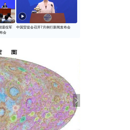
期退役军
中国贸促会召开7月例行新闻发布会
布会