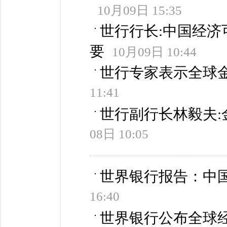
10月09日 15:35
世行行长:中国经济
要
10月09日 10:44
世行专家表示全球
11:41
世行副行长林毅夫:
08日 10:05
世界银行报告：中
16:40
世界银行公布全球