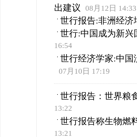
出建议
08月12日 14:33
世行报告:非洲经
世行:中国成为新
16:54
世行经济学家:中国
07月10日 17:19
世行报告：世界粮食
13:22
世行报告称生物燃料
13:21