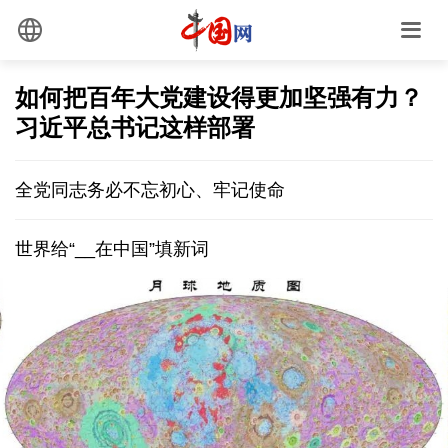
如何把百年大党建设得更加坚强有力？
习近平总书记这样部署
全党同志务必不忘初心、牢记使命
世界给“__在中国”填新词