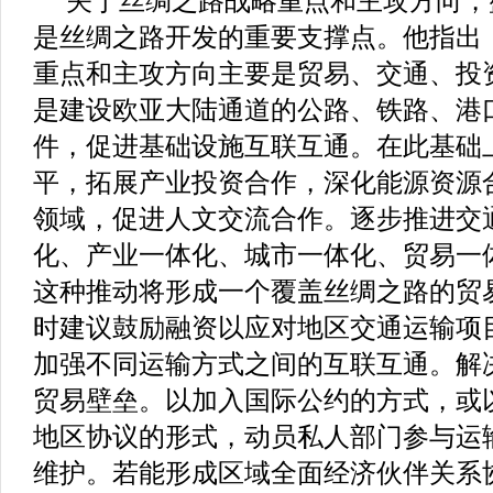
关于丝绸之路战略重点和主攻方向，
是丝绸之路开发的重要支撑点。他指出
重点和主攻方向主要是贸易、交通、投
是建设欧亚大陆通道的公路、铁路、港
件，促进基础设施互联互通。在此基础
平，拓展产业投资合作，深化能源资源
领域，促进人文交流合作。逐步推进交
化、产业一体化、城市一体化、贸易一
这种推动将形成一个覆盖丝绸之路的贸
时建议鼓励融资以应对地区交通运输项
加强不同运输方式之间的互联互通。解
贸易壁垒。以加入国际公约的方式，或
地区协议的形式，动员私人部门参与运
维护。若能形成区域全面经济伙伴关系