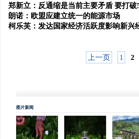
郑新立：反通缩是当前主要矛盾 要打破
朗诺：欧盟应建立统一的能源市场
柯乐芙：发达国家经济活跃度影响新兴
上一页
1
2