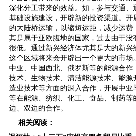
深化分工带来的效益。如，参与交通、
基础设施建设，开辟新的投资渠道。开
的大陆桥运输，以缩短运距，减少运费
其是属于亚欧腹地的国家，过去由于没
很低。通过新兴经济体尤其是大的新兴
这个区域将来会开辟出一个更大的市场
中亚、中国西北、俄罗斯等的能源合作
技术、生物技术、清洁能源技术、能源
造业技术等方面的深入合作，开展中亚
等在能源、纺织、化工、食品、制药等
边、双边的合作。
相关阅读：