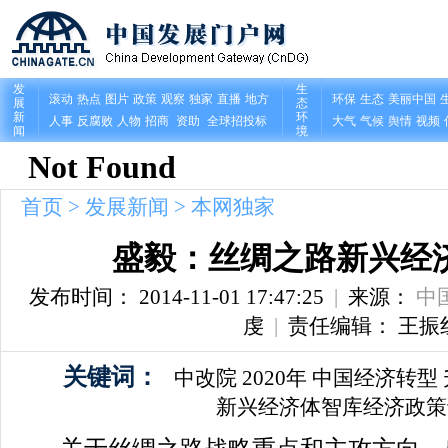
首页
>
发展新闻
>
本网独家
盛毅：丝绸之路新兴经
发布时间： 2014-11-01 17:47:25
|
来源：
中
虔
|
责任编辑： 王振
关键词：
中改院
2020年
中国经济转型
新兴经济体智库经济政策