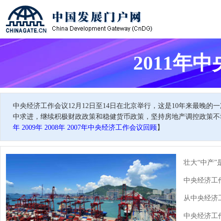
2011年
中央经济工作会议12月12日至14日在北京举行，这是10年来最晚的一
中求进，继续积极财政政策和稳健货币政策，坚持房地产调控政策不
年
2009年
2008年
2007年中央经济工作会议回顾
】
壮大“中产
中央经济工
从中央经济工
中央经济工