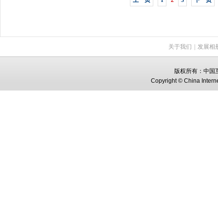
上一页
1
2
3
下一页