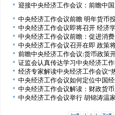
迎接中央经济工作会议：前瞻中国
中央经济工作会议前瞻 明年货币
中央经济工作会议即将召开 经济
中央经济工作会议前瞻：促进消费
中央经济工作会议召开在即 政策
前瞻中央经济工作会议:货币政策开
证监会认真传达学习中央经济工作
经济专家解读中央经济工作会议“热
中央经济工作会议如何定位中国经
中央经济工作会议解读：财政货币
中央经济工作会议举行 胡锦涛温