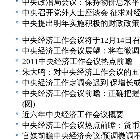
中央政治局会议：保持物价总水平
中央召开党外人士座谈会 征求对
中央提出明年实施积极的财政政策
中央经济工作会议将于12月14日
中央经济工作会议展望：将在微调
2011中央经济工作会议热点前瞻
朱大鸣：对中央经济工作会议的五
中央经济工作定调会迟到 保增长
中央经济工作会议前瞻：正确把握
(图)
近六年中央经济工作会议概要
中央经济工作会议热点前瞻：货币
官媒前瞻中央经济会议:预调微调