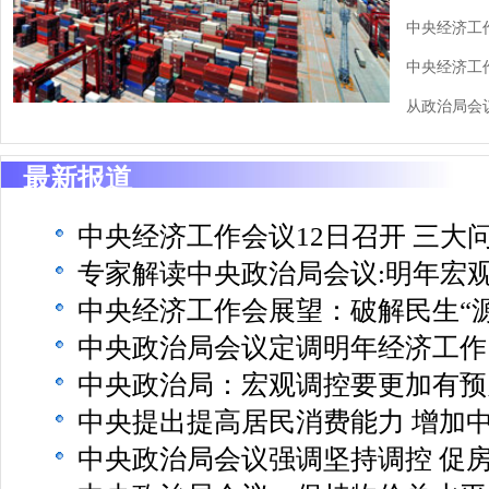
中央经济工
中央经济工
从政治局会
最新报道
中央经济工作会议12日召开 三大
专家解读中央政治局会议:明年宏
中央经济工作会展望：破解民生“源
中央政治局会议定调明年经济工作
中央政治局：宏观调控要更加有预
中央提出提高居民消费能力 增加
中央政治局会议强调坚持调控 促