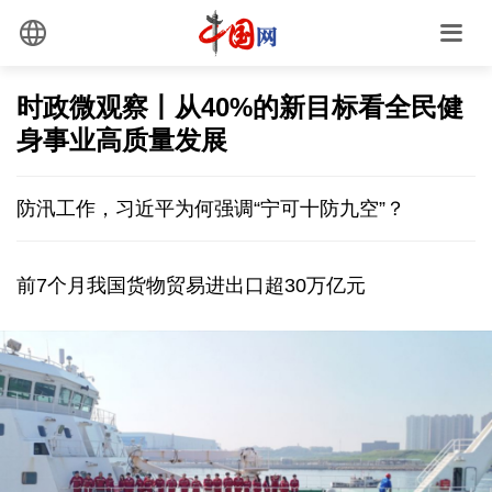
时政微观察丨从40%的新目标看全民健
身事业高质量发展
防汛工作，习近平为何强调“宁可十防九空”？
前7个月我国货物贸易进出口超30万亿元