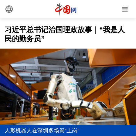
习近平总书记治国理政故事｜“我是人
民的勤务员”
全面践行人民城市理念 高质量推进城市更新
推动高质量充分就业取得新进展