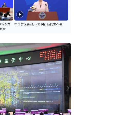
期退役军
中国贸促会召开7月例行新闻发布会
布会