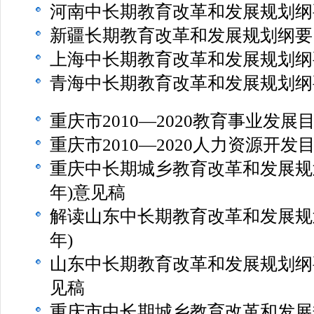
河南中长期教育改革和发展规划纲要（2
新疆长期教育改革和发展规划纲要（2
上海中长期教育改革和发展规划纲要(20
青海中长期教育改革和发展规划纲要(20
重庆市2010—2020教育事业发展
重庆市2010—2020人力资源开发
重庆中长期城乡教育改革和发展规划纲要
年)意见稿
解读山东中长期教育改革和发展规划纲要
年)
山东中长期教育改革和发展规划纲要(2
见稿
重庆市中长期城乡教育改革和发展