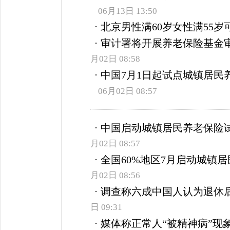
06月13日 13:50
北京男性满60岁女性满55岁
审计署将开展养老保险基金审
月02日 08:58
中国7月1日起试点城镇居民养
06月02日 08:57
中国启动城镇居民养老保险试
月02日 08:57
全国60%地区7月启动城镇
月02日 08:56
调查称六成中国人认为退休
日 09:31
媒体称正常人“被精神病”现