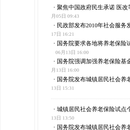
聚焦中国政府民生承诺 医改
月05日 09:43
民政部发布2010年社会服务
17日 16:21
国务院要求各地将养老保险
06月13日 16:00
国务院强调加强养老保险基金
月13日 16:00
国务院发布城镇居民社会养
13日 15:31
城镇居民社会养老保险试点个
13日 13:50
国务院发布城镇居民社会养老