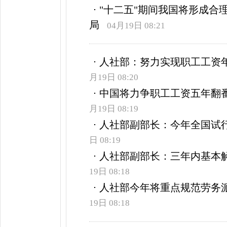
"十二五"期间我国将形成合
局
04月19日 08:21
人社部：努力实现职工工资年增
月19日 08:20
中国将力争职工工资五年翻番
月19日 08:19
人社部副部长：今年全国试
日 08:19
人社部副部长：三年内基本
19日 08:18
人社部今年将重点规范劳务派
19日 08:18