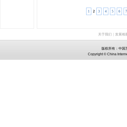
1
2
3
4
5
6
7