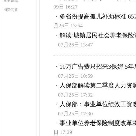
重要议题
09日 16:27
消费问答
多省份提高孤儿补助标准 65
月26日 13:54
解读:城镇居民社会养老保险
07月26日 13:47
10万广告费只招来3保姆 5
07月26日 10:59
人保部解读第二季度人力资源
07月25日 17:32
人保部：事业单位绩效工资
07月25日 17:30
事业单位养老保险制度改革将
日 17:29