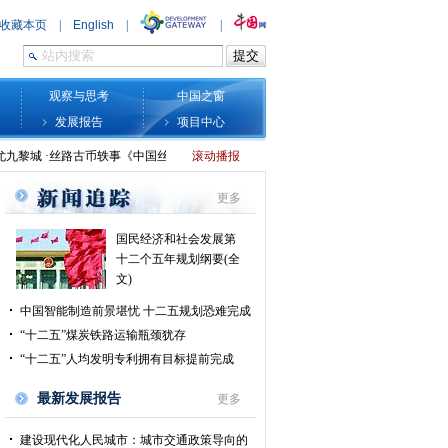
观察与思考
中国之窗
发展报告
项目中心