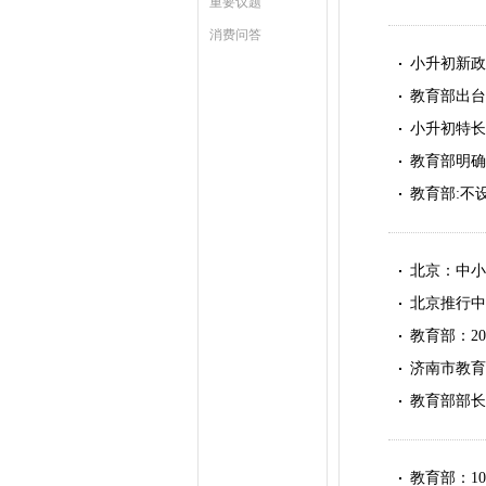
重要议题
消费问答
小升初新政
教育部出台
小升初特长
教育部明确
教育部:不
北京：中小
北京推行中
教育部：2
济南市教育
教育部部长
教育部：1