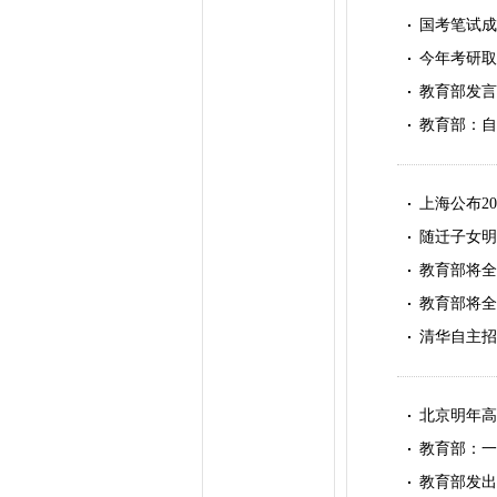
国考笔试成
今年考研取
教育部发言
教育部：自
上海公布2
随迁子女明
教育部将全
教育部将全
清华自主招
北京明年高
教育部：一
教育部发出