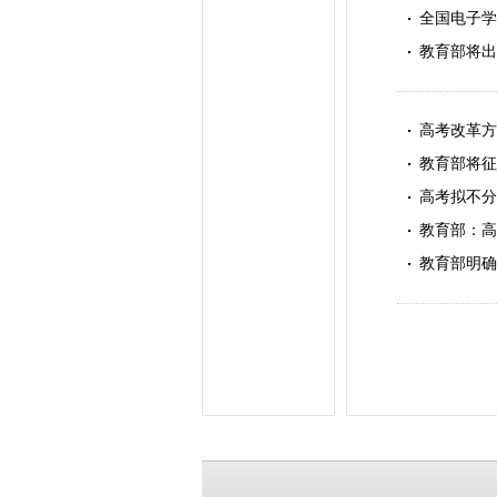
全国电子学
教育部将出
高考改革方
教育部将征
高考拟不分
教育部：高
教育部明确