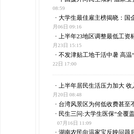
08:59
大学生最佳雇主榜揭晓：国企
月06日 09:16
上半年23地区调整最低工资标
月23日 15:15
不发津贴工地干活中暑 高温
22日 17:00
上半年居民生活压力加大 收
月20日 08:48
台湾风景区为何低收费甚至不
民生三问:大学生医保“全覆
07月16日 11:09
湖南农民向温家宝反映问题