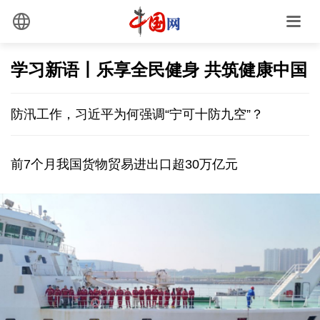
学习新语丨乐享全民健身 共筑健康中国
防汛工作，习近平为何强调“宁可十防九空”？
前7个月我国货物贸易进出口超30万亿元