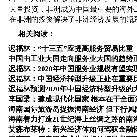
大量投资，非洲成为中国最重要的海外
在非洲的投资解决了非洲经济发展的瓶
相关阅读：
迟福林：“十三五”应提高服务贸易比重
中国由工业大国走向服务业大国的趋势
迟福林：2020年中国服务业规模有望实
迟福林：中国经济转型升级正处在重要
迟福林预测2020年中国经济转型升级的
李国梁：建成现代化国家 根本在于全面
海南国际旅游岛提振海南经济 但下行风
海南着力打造21世纪海上丝绸之路的南
艾森布莱特：新兴经济体如何驾驭金融