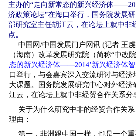
主办的
“走向新常态的新兴经济体——20
济政策论坛”
在海口举行，国务院发展研
部研究室主任胡江云，在论坛上就中非
点。
中国网/中国发展门户网讯 (记者 王虔
（海南）改革发展研究院（简称“中改院
态的新兴经济体——2014’新兴经济体
口举行，与会嘉宾深入交流研讨与经济
大课题。国务院发展研究中心对外经济
江云，在论坛上就中非经贸合作关系分
关于为什么研究中非的经贸合作关系
理由：
第一，非洲跟中国一样，也是一个重