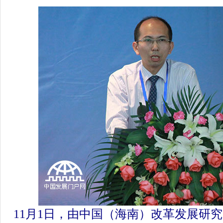
11月1日，由中国（海南）改革发展研究