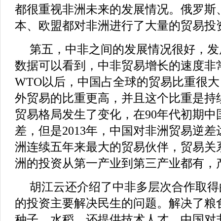
都很重视非洲未来的发展情况。俄罗斯
本、欧盟都对非洲进行了大量的贸易投
第五，中非之间的发展情况很好，发
数据可以看到，中非贸易增长的速度非
WTO以后，中国占全球的贸易比重很
外贸易的比重更高，并且这个比重是持
贸易格局发生了变化，在90年代初期中
差，但是2013年，中国对非洲贸易逆差
洲连续五年来最大的贸易伙伴，贸易关
洲的投资从第一产业到第三产业都有，
胡江云还介绍了中非多层次合作取得
的投资主要解决民生的问题。解决了粮
种子、水稻，还提供技术人才。中国对