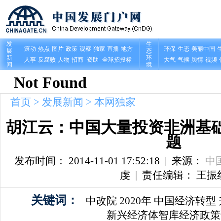
首页
>
发展新闻
>
本网独家
胡江云：中国大量投资非洲基础
题
发布时间： 2014-11-01 17:52:18
|
来源：
中
虔
|
责任编辑： 王振
关键词：
中改院
2020年
中国经济转型
新兴经济体智库经济政策