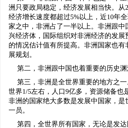
洲只要政局稳定，经济发展相当快。从2
经济增长速度都超过5%以上，近10年
家之中，非洲占了一半以上。非洲跟中
兴经济体，国际组织对非洲经济的发展
的情况估计值有所提高。非洲国家也有
展规划。
第二，非洲跟中国也着重要的历史渊
第三，非洲是全世界重要的地方之一
世界1/5左右，人口9亿多，资源储备
非洲的国家绝大多数是发展中国家，是
一员。
第四，全世界所有国家，无论是发达