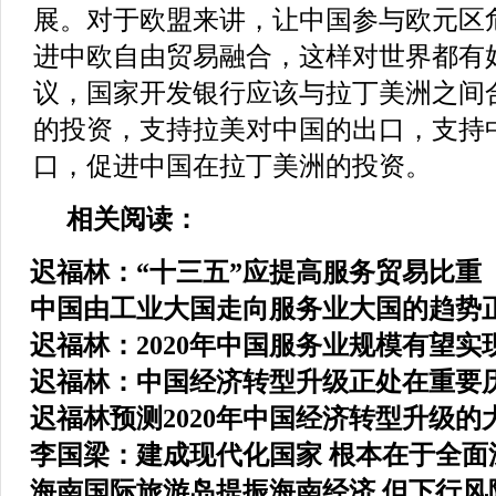
展。对于欧盟来讲，让中国参与欧元区
进中欧自由贸易融合，这样对世界都有
议，国家开发银行应该与拉丁美洲之间
的投资，支持拉美对中国的出口，支持
口，促进中国在拉丁美洲的投资。
相关阅读：
迟福林：“十三五”应提高服务贸易比重
中国由工业大国走向服务业大国的趋势
迟福林：2020年中国服务业规模有望实
迟福林：中国经济转型升级正处在重要
迟福林预测2020年中国经济转型升级的
李国梁：建成现代化国家 根本在于全面
海南国际旅游岛提振海南经济 但下行风