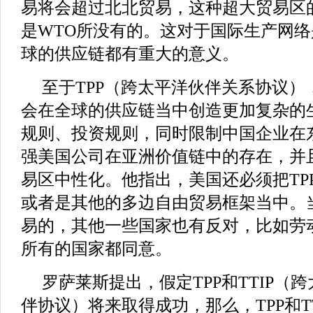
易将会超过北北贸易，这种超大贸易区
是WTO所没有的。这对于国际生产网
球的供应链都有重大的意义。
至于TPP（跨太平洋伙伴关系协议）
会在全球的供应链当中创造更加复杂的
规则、投资规则，同时限制中国企业在
强美国公司在亚洲价值链中的存在，并
易区中性化。他指出，美国还必须把TPP
或者是其他的多边自由贸易框架当中。
易的，其他一些国家也有反对，比如劳
所有的国家都同意。
罗萨莱斯提出，假定TPP和TTIP（
伴协议）将来取得成功，那么，TPP和T