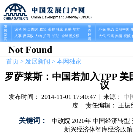
首页
>
发展新闻
>
本网独家
罗萨莱斯：中国若加入TPP 
议
发布时间： 2014-11-01 17:40:47
|
来源：
中
虔
|
责任编辑： 王振
关键词：
中改院
2020年
中国经济转型
新兴经济体智库经济政策