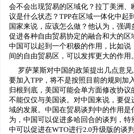
会不会出现贸易的区域化？拉丁美洲、
议是什么状态？TPP在区域一体化中起
国家来说，应该怎么做？他认为，强调
促进各种自由贸易协定的融合和大的区
中国可以起到一个积极的作用，比如说
间的自由贸易区，可以发挥更大的作用
罗萨莱斯对中国的政策提出几点意见
要加入TPP，将不是按照目前的规则加
归根到底，美国可能会单方面修改协议
不能仅仅与美国谈。对中国来说，要促
域的发展。中国在贸易谈判中的作用是
为，中国可以促进多哈回合的谈判，特
中可以促进在WTO进行2.0升级版的谈