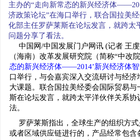
主办的
“走向新常态的新兴经济体——20
济政策论坛”
在海口举行，联合国拉美经
化部主任罗萨莱斯在论坛发言，就跨太
问题分享了看法。
中国网/中国发展门户网讯 (记者 王虔
（海南）改革发展研究院（简称“中改院
态的新兴经济体——2014’新兴经济体
口举行，与会嘉宾深入交流研讨与经济
大课题。联合国拉美经委会国际贸易与
斯在论坛发言，就跨太平洋伙伴关系协
法。
罗萨莱斯指出，全球生产的组织方式
或者区域供应链进行的，产品经常包含