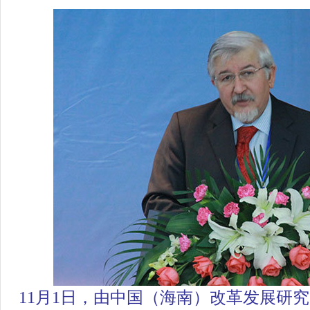
11月1日，由中国（海南）改革发展研究