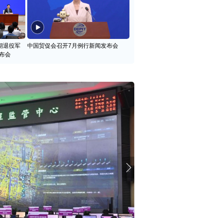
期退役军
中国贸促会召开7月例行新闻发布会
布会