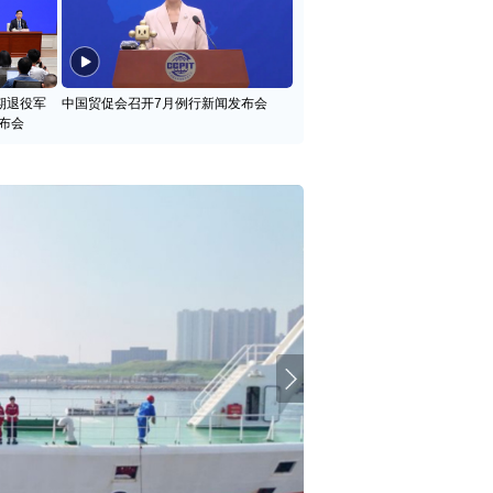
期退役军
中国贸促会召开7月例行新闻发布会
布会